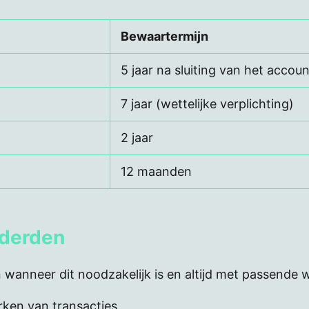
Bewaartermijn
5 jaar na sluiting van het accoun
7 jaar (wettelijke verplichting)
2 jaar
12 maanden
 derden
 wanneer dit noodzakelijk is en altijd met passende
ken van transacties