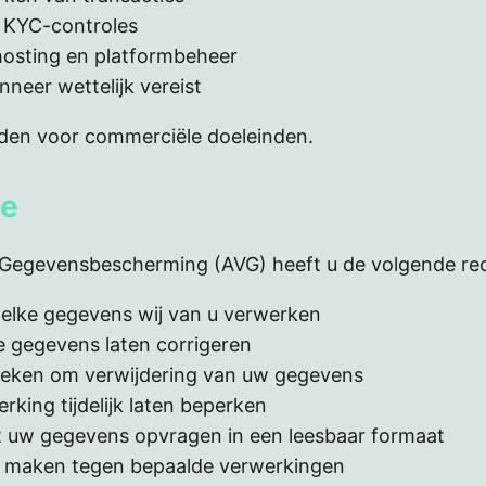
 KYC-controles
osting en platformbeheer
neer wettelijk vereist
den voor commerciële doeleinden.
ne
Gegevensbescherming (AVG) heeft u de volgende re
elke gegevens wij van u verwerken
e gegevens laten corrigeren
oeken om verwijdering van uw gegevens
rking tijdelijk laten beperken
 uw gegevens opvragen in een leesbaar formaat
 maken tegen bepaalde verwerkingen