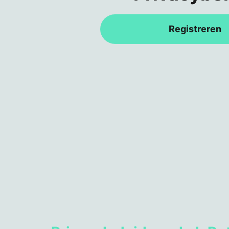
Registreren