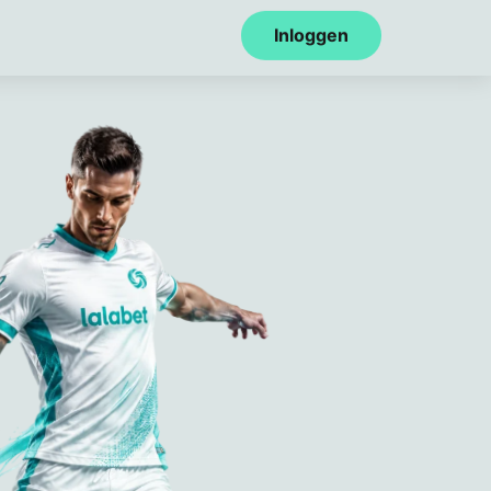
Inloggen