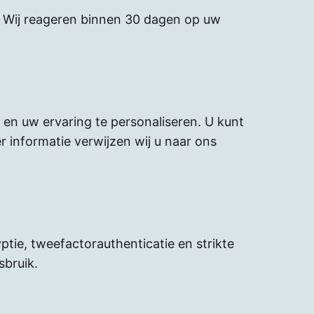
. Wij reageren binnen 30 dagen op uw
en uw ervaring te personaliseren. U kunt
informatie verwijzen wij u naar ons
tie, tweefactorauthenticatie en strikte
bruik.