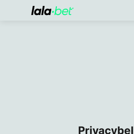
Privacybel