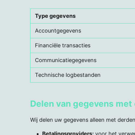
Type gegevens
Accountgegevens
Financiële transacties
Communicatiegegevens
Technische logbestanden
Delen van gegevens met
Wij delen uw gegevens alleen met derden
Betalingsproviders:
voor het verwer