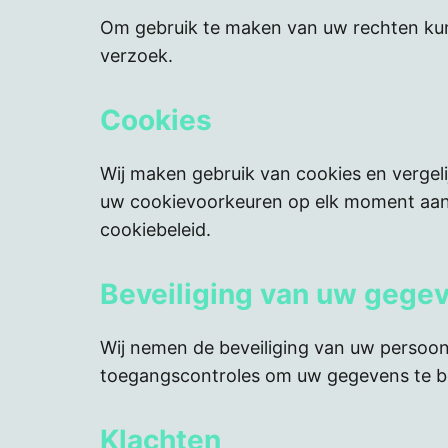
Om gebruik te maken van uw rechten ku
verzoek.
Cookies
Wij maken gebruik van cookies en vergel
uw cookievoorkeuren op elk moment aanpa
cookiebeleid.
Beveiliging van uw gege
Wij nemen de beveiliging van uw persoon
toegangscontroles om uw gegevens te be
Klachten