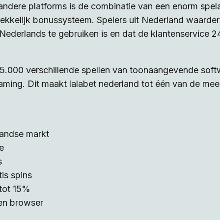
 andere platforms is de combinatie van een enorm spel
trekkelijk bonussysteem. Spelers uit Nederland waarder
 Nederlands te gebruiken is en dat de klantenservice 24
 5.000 verschillende spellen van toonaangevende soft
aming. Dit maakt lalabet nederland tot één van de mee
landse markt
e
s
is spins
tot 15%
 en browser