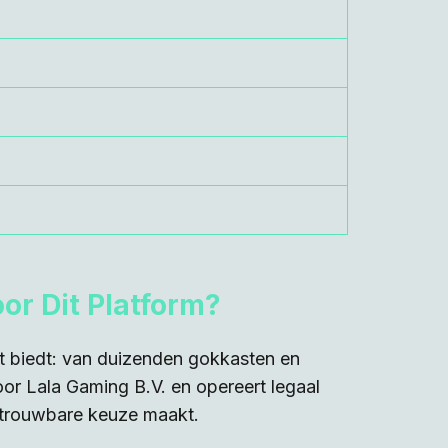
or Dit Platform?
et biedt: van duizenden gokkasten en
oor Lala Gaming B.V. en opereert legaal
betrouwbare keuze maakt.