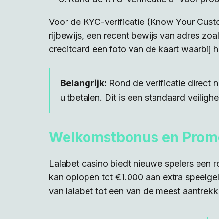
Voor de KYC-verificatie (Know Your Custo
rijbewijs, een recent bewijs van adres zoa
creditcard een foto van de kaart waarbij 
Belangrijk:
Rond de verificatie direct n
uitbetalen. Dit is een standaard veiligh
Welkomstbonus en Promot
Lalabet casino biedt nieuwe spelers een r
kan oplopen tot €1.000 aan extra speelge
van lalabet tot een van de meest aantrekk