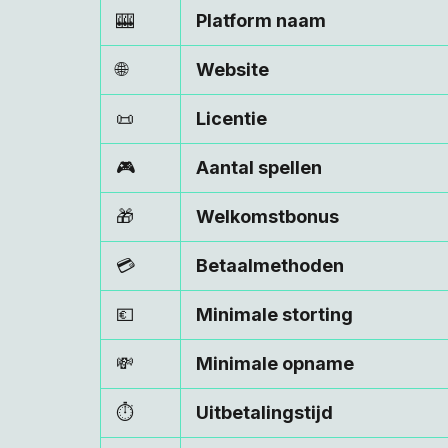
🎰
Platform naam
🌐
Website
📜
Licentie
🎮
Aantal spellen
🎁
Welkomstbonus
💳
Betaalmethoden
💶
Minimale storting
💸
Minimale opname
⏱️
Uitbetalingstijd