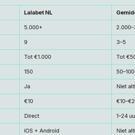
Lalabet NL
Gemidd
5.000+
2.000–
9
3–5
Tot €1.000
Tot €5
150
50–100
Ja
Niet alt
€10
€10–€
Direct
1–24 uu
iOS + Android
Niet alt