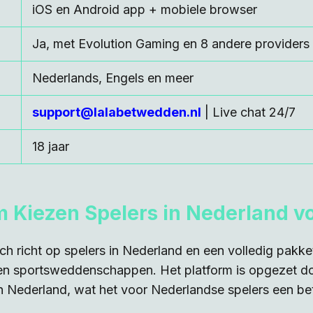
iOS en Android app + mobiele browser
Ja, met Evolution Gaming en 8 andere providers
Nederlands, Engels en meer
support@lalabetwedden.nl
| Live chat 24/7
18 jaar
 Kiezen Spelers in Nederland vo
ich richt op spelers in Nederland en een volledig pakk
no en sportsweddenschappen. Het platform is opgezet d
 in Nederland, wat het voor Nederlandse spelers een 