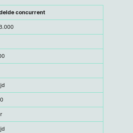
elde concurrent
3.000
00
ijd
20
r
ijd