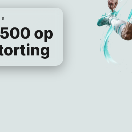
US
500 op
torting