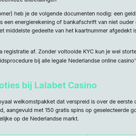
mer) heb je de volgende documenten nodig: een geldig
ls een energierekening of bankafschrift van niet ouder
het middelste gedeelte van het kaartnummer afgedekt i
a registratie af. Zonder voltooide KYC kun je wel stor
eidsprocedure bij alle legale Nederlandse online casino'
ies bij Lalabet Casino
oyaal welkomstpakket dat verspreid is over de eerste 
ld, aangevuld met 150 gratis spins op geselecteerde 
elijke op de Nederlandse markt.